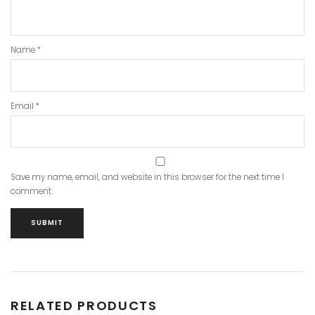
Name
*
Email
*
Save my name, email, and website in this browser for the next time I
comment.
RELATED PRODUCTS